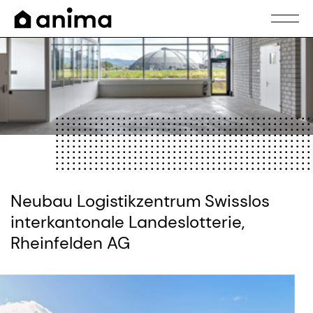
Neubau Logistikzentrum Swisslos
interkantonale Landeslotterie,
Rheinfelden AG