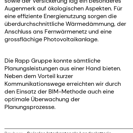
sowie der Versickerung lag ein besonderes
Augenmerk auf ökologischen Aspekten. Für
eine effiziente Energienutzung sorgen die
überdurchschnittliche Wärmedämmung, der
Anschluss ans Fernwärmenetz und eine
grossflächige Photovoltaikanlage.
Die Rapp Gruppe konnte sämtliche
Planungsleistungen aus einer Hand bieten.
Neben dem Vorteil kurzer
Kommunikationswege erreichten wir durch
den Einsatz der BIM-Methode auch eine
optimale Überwachung der
Planungsprozesse.