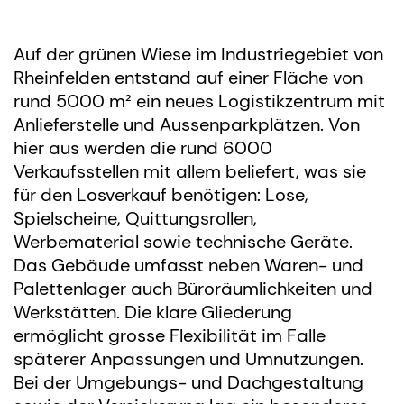
Auf der grünen Wiese im Industriegebiet von
Rheinfelden entstand auf einer Fläche von
rund 5000 m² ein neues Logistikzentrum mit
Anlieferstelle und Aussenparkplätzen. Von
hier aus werden die rund 6000
Verkaufsstellen mit allem beliefert, was sie
für den Losverkauf benötigen: Lose,
Spielscheine, Quittungsrollen,
Werbematerial sowie technische Geräte.
Das Gebäude umfasst neben Waren- und
Palettenlager auch Büroräumlichkeiten und
Werkstätten. Die klare Gliederung
ermöglicht grosse Flexibilität im Falle
späterer Anpassungen und Umnutzungen.
Bei der Umgebungs- und Dachgestaltung