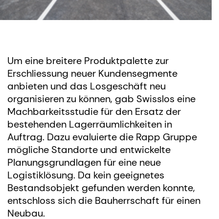
Um eine breitere Produktpalette zur
Erschliessung neuer Kundensegmente
anbieten und das Losgeschäft neu
organisieren zu können, gab Swisslos eine
Machbarkeitsstudie für den Ersatz der
bestehenden Lagerräumlichkeiten in
Auftrag. Dazu evaluierte die Rapp Gruppe
mögliche Standorte und entwickelte
Planungsgrundlagen für eine neue
Logistiklösung. Da kein geeignetes
Bestandsobjekt gefunden werden konnte,
entschloss sich die Bauherrschaft für einen
Neubau.