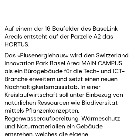
Auf einem der 16 Baufelder des BaseLink
Areals entsteht auf der Parzelle A2 das
HORTUS.
Das «Plusenergiehaus» wird den Switzerland
Innovation Park Basel Area MAIN CAMPUS
als ein Bürogebäude für die Tech- und ICT-
Branche erweitern und setzt einen neuen
Nachhaltigkeitsmassstab. In einer
Kreislaufwirtschaft soll unter Einbezug von
natürlichen Ressourcen wie Biodiversität
mittels Pflanzenkonzepten,
Regenwasseraufbereitung, Wärmeschutz
und Naturmaterialien ein Gebäude
entstehen, welches die eigene