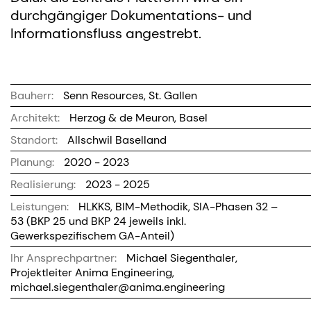
durchgängiger Dokumentations- und
Informationsfluss angestrebt.
Bauherr:
Senn Resources, St. Gallen
Architekt:
Herzog & de Meuron, Basel
Standort:
Allschwil Baselland
Planung:
2020 - 2023
Realisierung:
2023 - 2025
Leistungen:
HLKKS, BIM-Methodik, SIA-Phasen 32 –
53 (BKP 25 und BKP 24 jeweils inkl.
Gewerkspezifischem GA-Anteil)
Ihr Ansprechpartner:
Michael Siegenthaler,
Projektleiter Anima Engineering,
michael.siegenthaler@anima.engineering