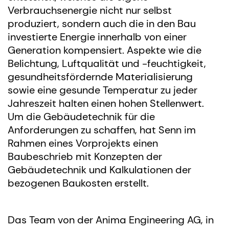
Verbrauchsenergie nicht nur selbst
produziert, sondern auch die in den Bau
investierte Energie innerhalb von einer
Generation kompensiert. Aspekte wie die
Belichtung, Luftqualität und -feuchtigkeit,
gesundheitsfördernde Materialisierung
sowie eine gesunde Temperatur zu jeder
Jahreszeit halten einen hohen Stellenwert.
Um die Gebäudetechnik für die
Anforderungen zu schaffen, hat Senn im
Rahmen eines Vorprojekts einen
Baubeschrieb mit Konzepten der
Gebäudetechnik und Kalkulationen der
bezogenen Baukosten erstellt.
Das Team von der Anima Engineering AG, in