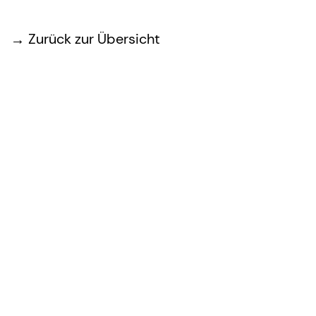
Zurück zur Übersicht