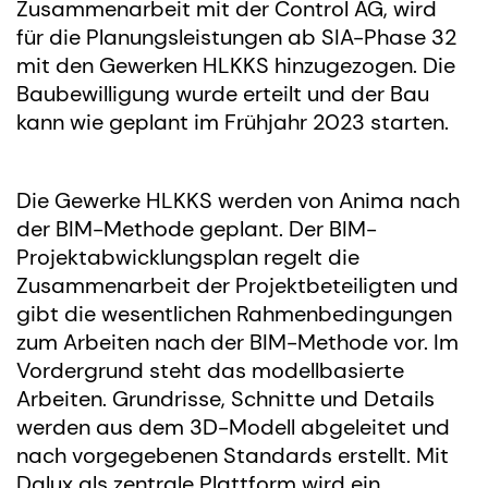
Zusammenarbeit mit der Control AG, wird
für die Planungsleistungen ab SIA-Phase 32
mit den Gewerken HLKKS hinzugezogen. Die
Baubewilligung wurde erteilt und der Bau
kann wie geplant im Frühjahr 2023 starten.
Die Gewerke HLKKS werden von Anima nach
der BIM-Methode geplant. Der BIM-
Projektabwicklungsplan regelt die
Zusammenarbeit der Projektbeteiligten und
gibt die wesentlichen Rahmenbedingungen
zum Arbeiten nach der BIM-Methode vor. Im
Vordergrund steht das modellbasierte
Arbeiten. Grundrisse, Schnitte und Details
werden aus dem 3D-Modell abgeleitet und
nach vorgegebenen Standards erstellt. Mit
Dalux als zentrale Plattform wird ein